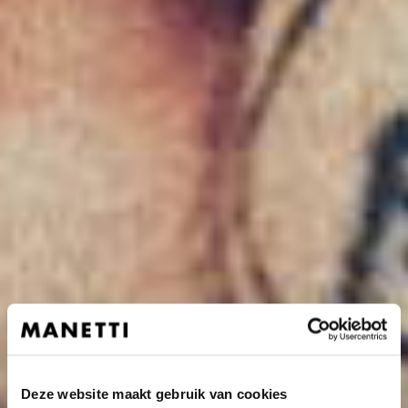
Deze website maakt gebruik van cookies