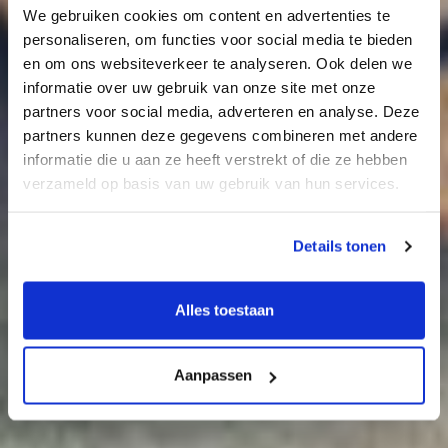
We gebruiken cookies om content en advertenties te
personaliseren, om functies voor social media te bieden
en om ons websiteverkeer te analyseren. Ook delen we
informatie over uw gebruik van onze site met onze
partners voor social media, adverteren en analyse. Deze
partners kunnen deze gegevens combineren met andere
informatie die u aan ze heeft verstrekt of die ze hebben
verzameld op basis van uw gebruik van hun services.
Details tonen
Alles toestaan
Aanpassen